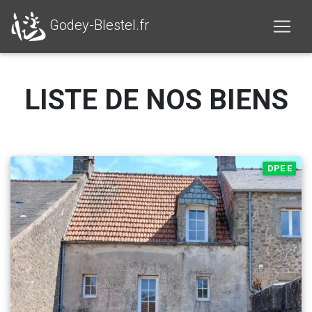
Godey-Blestel.fr
LISTE DE NOS BIENS
DPE E