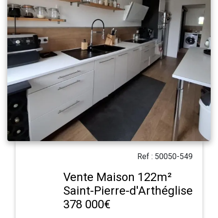
Ref : 50050-549
Vente Maison 122m²
Saint-Pierre-d'Arthéglise
378 000€