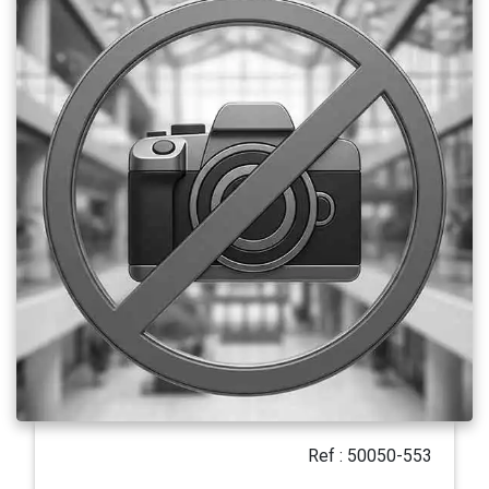
Ref : 50050-553