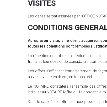
VISITES
Les visites seront assurées par l’OFFICE NOTAR
CONDITIONS GENERA
Après avoir visité, si le client acquéreur so
toutes les conditions sont remplies (justificat
La réception des offres s'effectue sur le site
im
transmis leur dossier de candidature complet et
Les offres s’affichent immédiatement de façon 
suivre la vente en direct, en temps réel.
Le NOTAIRE constatera l’ensemble des offres
indiquer au NOTAIRE l’offre qui lui convient le mi
Dans le cas où une offre est acceptée, les part