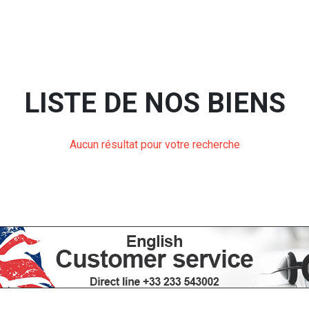
LISTE DE NOS BIENS
Aucun résultat pour votre recherche