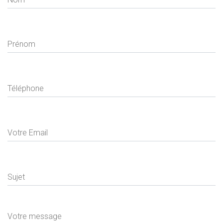
Prénom
Téléphone
Votre Email
Sujet
Votre message