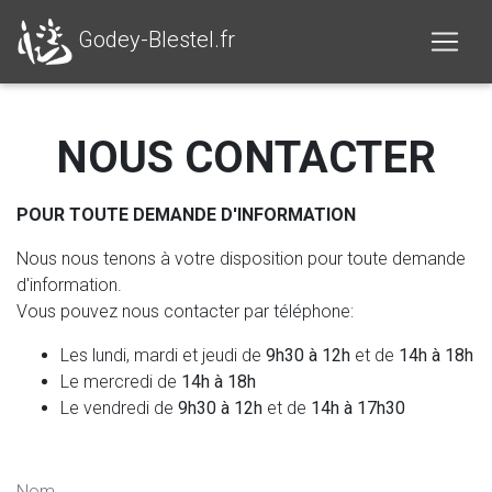
Godey-Blestel.fr
NOUS CONTACTER
POUR TOUTE DEMANDE D'INFORMATION
Nous nous tenons à votre disposition pour toute demande
d'information.
Vous pouvez nous contacter par téléphone:
Les lundi, mardi et jeudi de
9h30 à 12h
et de
14h à 18h
Le mercredi de
14h à 18h
Le vendredi de
9h30 à 12h
et de
14h à 17h30
Nom