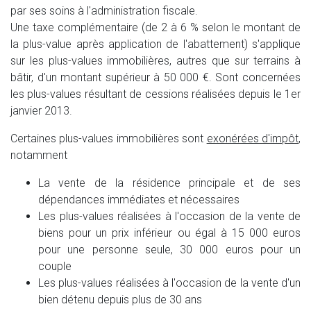
par ses soins à l'administration fiscale.
Une taxe complémentaire (de 2 à 6 % selon le montant de
la plus-value après application de l'abattement) s'applique
sur les plus-values immobilières, autres que sur terrains à
bâtir, d'un montant supérieur à 50 000 €. Sont concernées
les plus-values résultant de cessions réalisées depuis le 1er
janvier 2013.
Certaines plus-values immobilières sont
exonérées d'impôt
,
notamment
La vente de la résidence principale et de ses
dépendances immédiates et nécessaires
Les plus-values réalisées à l'occasion de la vente de
biens pour un prix inférieur ou égal à 15 000 euros
pour une personne seule, 30 000 euros pour un
couple
Les plus-values réalisées à l'occasion de la vente d'un
bien détenu depuis plus de 30 ans