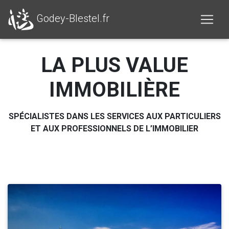
Godey-Blestel.fr
LA PLUS VALUE
IMMOBILIÈRE
SPÉCIALISTES DANS LES SERVICES AUX PARTICULIERS
ET AUX PROFESSIONNELS DE L’IMMOBILIER