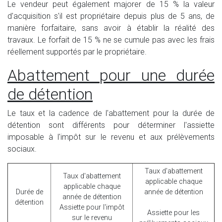
Le vendeur peut également majorer de 15 % la valeur
d'acquisition s'il est propriétaire depuis plus de 5 ans, de
manière forfaitaire, sans avoir à établir la réalité des
travaux. Le forfait de 15 % ne se cumule pas avec les frais
réellement supportés par le propriétaire.
Abattement pour une durée
de détention
Le taux et la cadence de l'abattement pour la durée de
détention sont différents pour déterminer l'assiette
imposable à l'impôt sur le revenu et aux prélèvements
sociaux.
Taux d'abattement
Taux d'abattement
applicable chaque
applicable chaque
Durée de
année de détention
année de détention
détention
Assiette pour l'impôt
Assiette pour les
sur le revenu