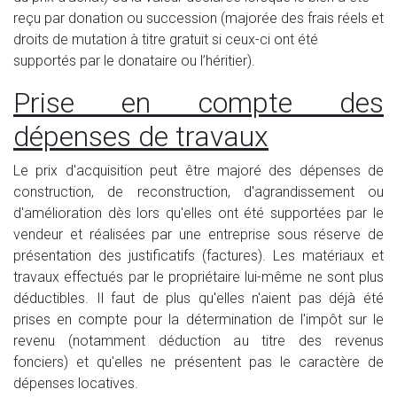
reçu par donation ou succession (majorée des frais réels et
droits de mutation à titre gratuit si ceux-ci ont été
supportés par le donataire ou l’héritier).
Prise en compte des
dépenses de travaux
Le prix d'acquisition peut être majoré des dépenses de
construction, de reconstruction, d'agrandissement ou
d'amélioration dès lors qu'elles ont été supportées par le
vendeur et réalisées par une entreprise sous réserve de
présentation des justificatifs (factures). Les matériaux et
travaux effectués par le propriétaire lui-même ne sont plus
déductibles. Il faut de plus qu'elles n'aient pas déjà été
prises en compte pour la détermination de l'impôt sur le
revenu (notamment déduction au titre des revenus
fonciers) et qu'elles ne présentent pas le caractère de
dépenses locatives.