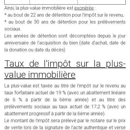
Ainsi, la plus-value immobilière est
exonérée
:
* au bout de 22 ans de détention pour l'impôt sur le revenu,
* au bout de 30 ans de détention pour les prélèvements
sociaux.
Les années de détention sont décomptées depuis le jour
anniversaire de l'acquisition du bien (date d'achat, date de
la donation ou date du décès)
Taux de l'impôt sur la plus-
value immobilière
La plus-value est taxée au titre de l'impôt sur le revenu au
taux forfaitaire actuel de 19 % (avec un abattement linéaire
de 6 % à partir de la 6ème année) et au titre des
prélèvements sociaux au taux actuel de 17,2 % (avec un
abattement progressif à partir de la 6ème année).
Le montant de l'impôt sera prélevé par le notaire sur le prix
de vente lors de la signature de l'acte authentique et versé