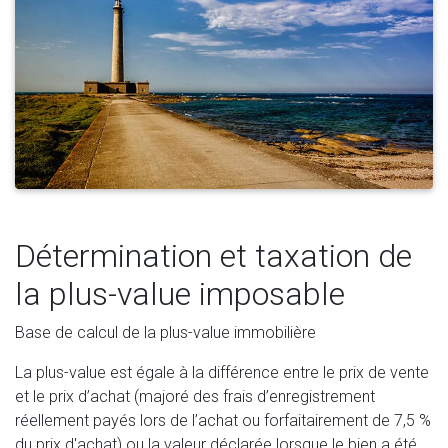
Détermination et taxation de
la plus-value imposable
Base de calcul de la plus-value immobilière
La plus-value est égale à la différence entre le prix de vente
et le prix d’achat (majoré des frais d’enregistrement
réellement payés lors de l’achat ou forfaitairement de 7,5 %
du prix d'achat) ou la valeur déclarée lorsque le bien a été