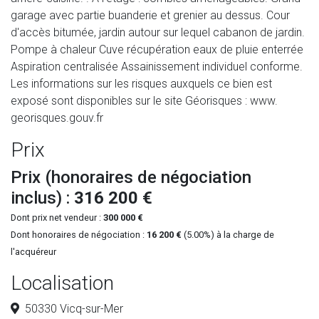
garage avec partie buanderie et grenier au dessus. Cour
d'accès bitumée, jardin autour sur lequel cabanon de jardin.
Pompe à chaleur Cuve récupération eaux de pluie enterrée
Aspiration centralisée Assainissement individuel conforme.
Les informations sur les risques auxquels ce bien est
exposé sont disponibles sur le site Géorisques : www.
georisques.gouv.fr
Prix
Prix (honoraires de négociation
inclus) :
316 200 €
Dont prix net vendeur :
300 000 €
Dont honoraires de négociation :
16 200 €
(5.00%) à la charge de
l'acquéreur
Localisation
50330 Vicq-sur-Mer